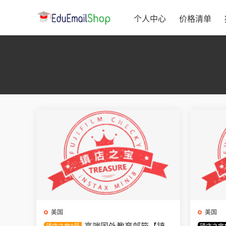
个人中心
价格清单
美国
美国