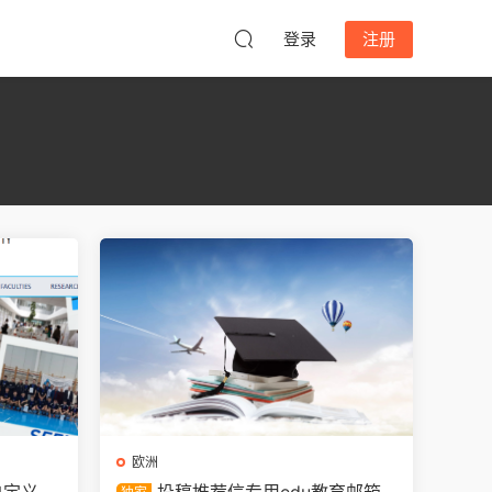
登录
注册
欧洲