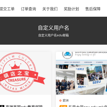
提交工单
订单查询
关于我们
奖励计划
售后保障
自定义用户名
自定义用户名edu邮箱
欧洲