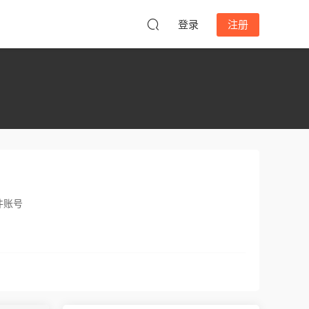
登录
注册
件账号