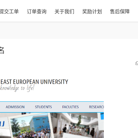
提交工单
订单查询
关于我们
奖励计划
售后保障
名