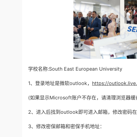
学校名称:South East European University
1、登录地址是微软outlook，
https://outlook.liv
(如果显示Microsoft账户不存在，请清理浏览器
2、进入后找到outlook即可进入邮箱，修改密码在o
3、修改密保邮箱和密保手机地址：